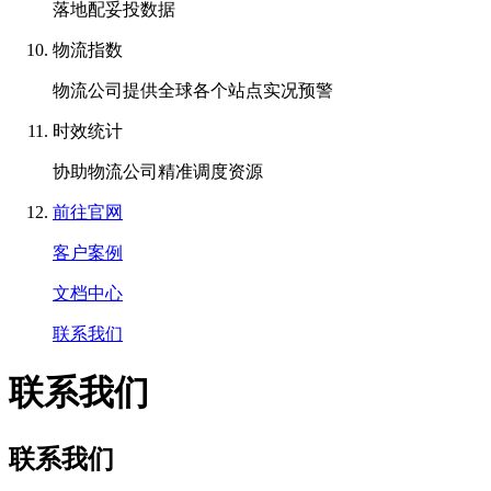
落地配妥投数据
物流指数
物流公司提供全球各个站点实况预警
时效统计
协助物流公司精准调度资源
前往官网
客户案例
文档中心
联系我们
联系我们
联系我们