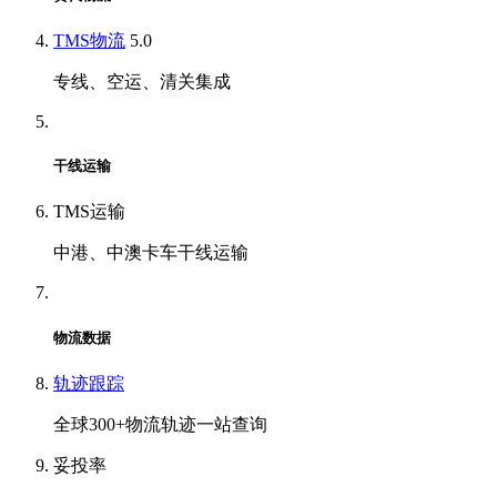
TMS物流
5.0
专线、空运、清关集成
干线运输
TMS运输
中港、中澳卡车干线运输
物流数据
轨迹跟踪
全球300+物流轨迹一站查询
妥投率