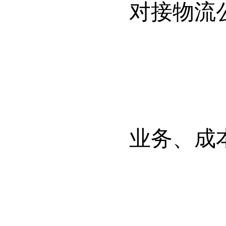
对接物流
业务、成