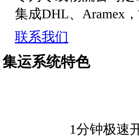
集成DHL、Arame
联系我们
集运系统特色
1分钟极速