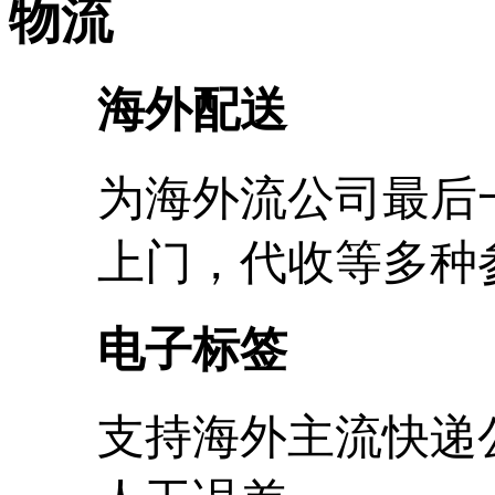
物流
海外配送
为海外流公司最后
上门，代收等多种
电子标签
支持海外主流快递