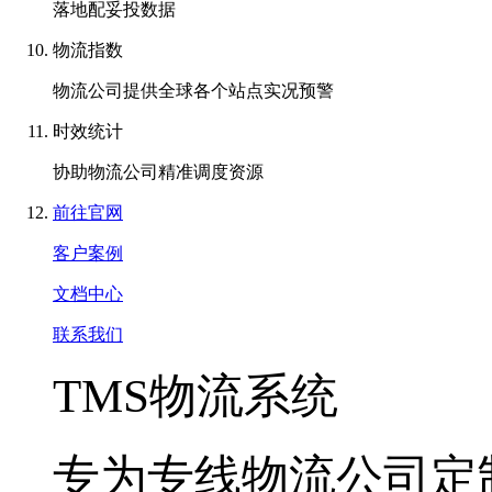
落地配妥投数据
物流指数
物流公司提供全球各个站点实况预警
时效统计
协助物流公司精准调度资源
前往官网
客户案例
文档中心
联系我们
TMS物流系统
专为专线物流公司定