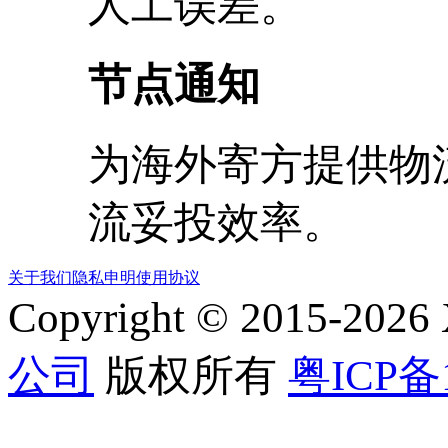
人工误差。
节点通知
为海外寄方提供物
流妥投效率。
关于我们
隐私申明
使用协议
Copyright © 2015-2026
公司
版权所有
粤ICP备1